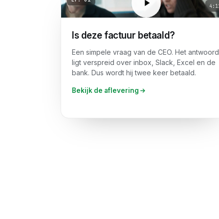
4:1
Is deze factuur betaald?
Een simpele vraag van de CEO. Het antwoord
ligt verspreid over inbox, Slack, Excel en de
bank. Dus wordt hij twee keer betaald.
Bekijk de aflevering