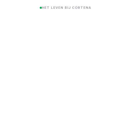
HET LEVEN BIJ CORTENA