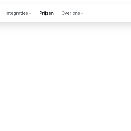
Integraties
Prijzen
Over ons
Nu.