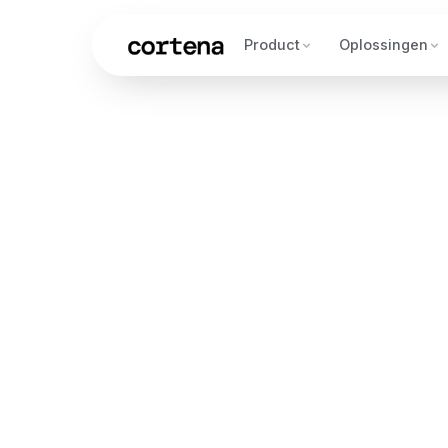
Product
Oplossingen